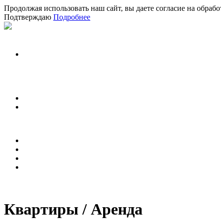
Продолжая использовать наш сайт, вы даете согласие на обраб
Подтверждаю
Подробнее
Квартиры / Аренда