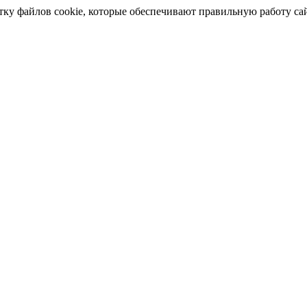
отку файлов cookie, которые обеспечивают правильную работу сай