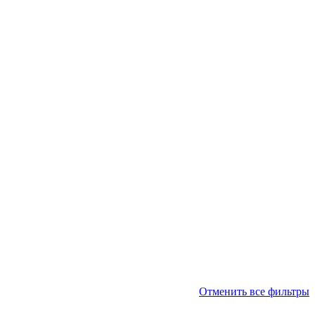
Отменить все фильтры