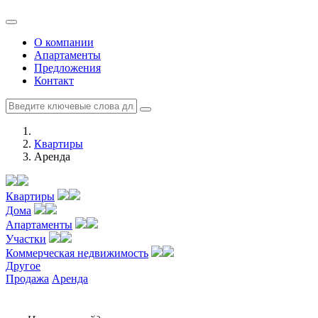
О компании
Апартаменты
Предложения
Контакт
Квартиры
Аренда
Квартиры
Дома
Апартаменты
Участки
Коммерческая недвижимость
Другое
Продажа
Аренда