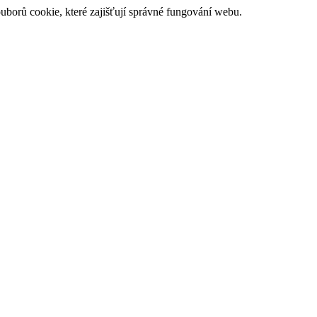
uborů cookie, které zajišťují správné fungování webu.