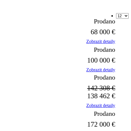
Prodano
68 000 €
Zobrazit detaily
Prodano
100 000 €
Zobrazit detaily
Prodano
142 308 €
138 462 €
Zobrazit detaily
Prodano
172 000 €