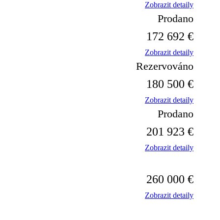
Zobrazit detaily
Prodano
172 692 €
Zobrazit detaily
Rezervováno
180 500 €
Zobrazit detaily
Prodano
201 923 €
Zobrazit detaily
260 000 €
Zobrazit detaily