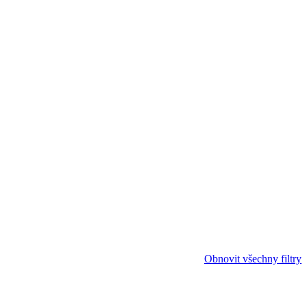
Obnovit všechny filtry