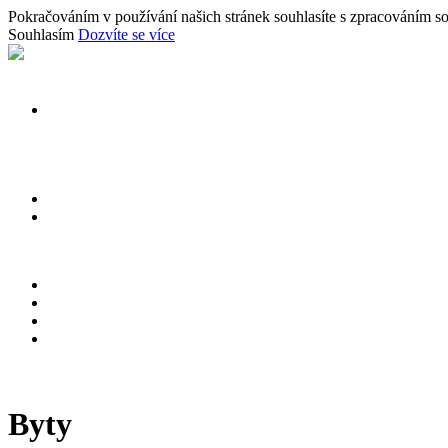
Pokračováním v používání našich stránek souhlasíte s zpracováním so
Souhlasím
Dozvíte se více
Byty